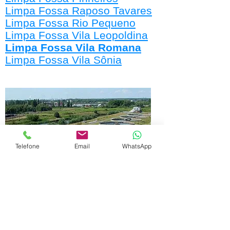
Limpa Fossa Raposo Tavares
Limpa Fossa Rio Pequeno
Limpa Fossa Vila Leopoldina
Limpa Fossa Vila Romana
Limpa Fossa Vila Sônia
Telefone
Email
WhatsApp
Estação de Tratamento de Esgoto E.T.E.