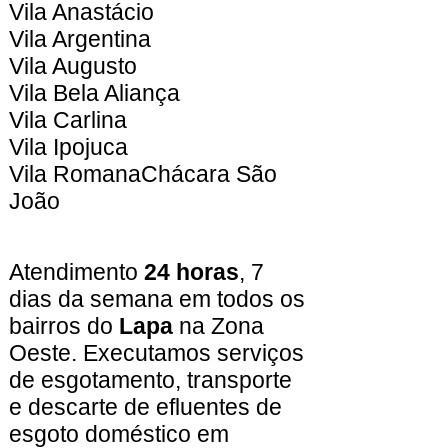
Vila Anastácio
Vila Argentina
Vila Augusto
Vila Bela Aliança
Vila Carlina
Vila Ipojuca
Vila RomanaChácara São
João
​Atendimento
24 horas
, 7
dias da semana em todos os
bairros do
Lapa
na Zona
Oeste. Executamos serviços
de esgotamento, transporte
e descarte de efluentes de
esgoto doméstico em