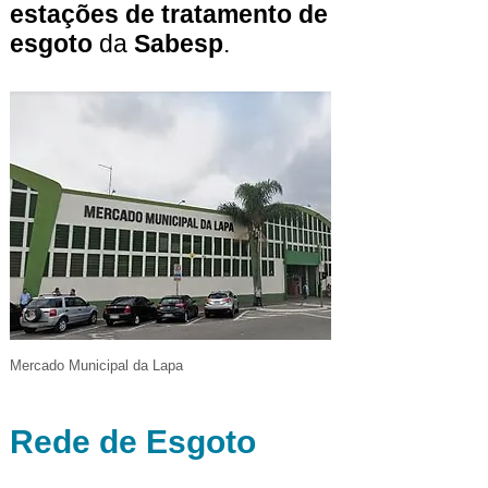
estações de tratamento de
esgoto
da
Sabesp
.
Mercado Municipal da Lapa
Rede de Esgoto