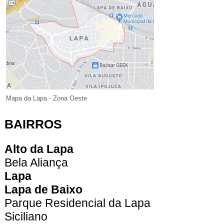
Mapa da Lapa - Zona Oeste
BAIRROS​
Alto da Lapa
Bela Aliança
Lapa
Lapa de Baixo
Parque Residencial da Lapa
Siciliano