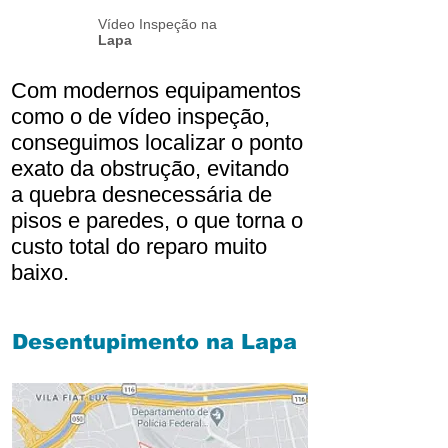
Vídeo Inspeção na
Lapa
Com modernos equipamentos
como o de vídeo inspeção,
conseguimos localizar o ponto
exato da obstrução, evitando
a quebra desnecessária de
pisos e paredes, o que torna o
custo total do reparo muito
baixo.
Desentupimento na Lapa