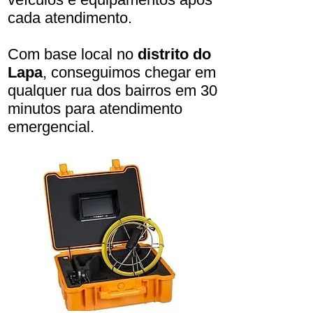
cada atendimento.
Com base local no
distrito do
Lapa
, conseguimos chegar em
qualquer rua dos bairros em 30
minutos para atendimento
emergencial.