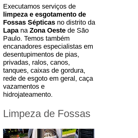
Executamos serviços de
limpeza e esgotamento de
Fossas Sépticas
no distrito da
Lapa
na
Zona Oeste
de São
Paulo. Temos também
encanadores especialistas em
desentupimentos de pias,
privadas, ralos, canos,
tanques, caixas de gordura,
rede de esgoto em geral, caça
vazamentos e
hidrojateamento.
Limpeza de Fossas