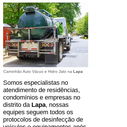
Caminhão Auto Vácuo e Hidro Jato na
Lapa
Somos especialistas no
atendimento de residências,
condomínios e empresas no
distrito da
Lapa
, nossas
equipes seguem todos os
protocolos de desinfecção de
veículos e equipamentos após