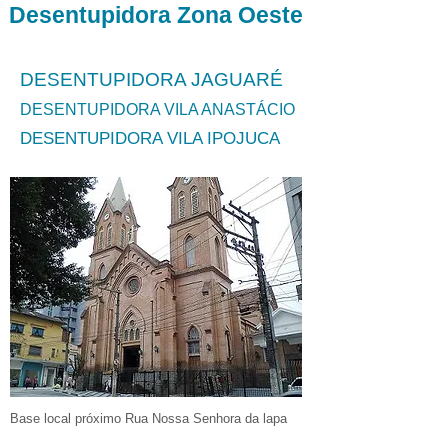
Desentupidora Zona Oeste
DESENTUPIDORA JAGUARÉ
DESENTUPIDORA VILA ANASTÁCIO
DESENTUPIDORA VILA IPOJUCA
Base local próximo Rua Nossa Senhora da lapa