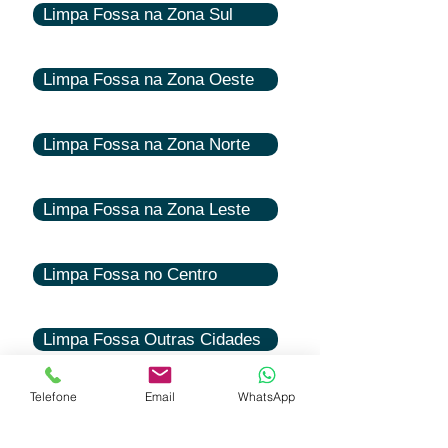
Limpa Fossa na Zona Sul
Limpa Fossa na Zona Oeste
Limpa Fossa na Zona Norte
Limpa Fossa na Zona Leste
Limpa Fossa no Centro
Limpa Fossa Outras Cidades
Telefone
Email
WhatsApp
Caça Vazamentos