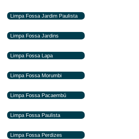
Limpa Fossa Jardim Paulista
Limpa Fossa Jardins
Limpa Fossa Lapa
Limpa Fossa Morumbi
Limpa Fossa Pacaembú
Limpa Fossa Paulista
Limpa Fossa Perdizes