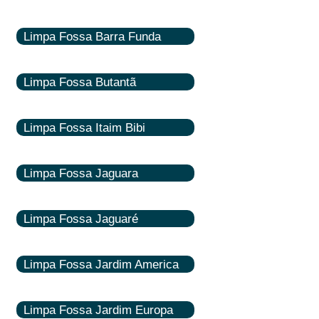
Limpa Fossa Barra Funda
Limpa Fossa Butantã
Limpa Fossa Itaim Bibi
Limpa Fossa Jaguara
Limpa Fossa Jaguaré
Limpa Fossa Jardim America
Limpa Fossa Jardim Europa