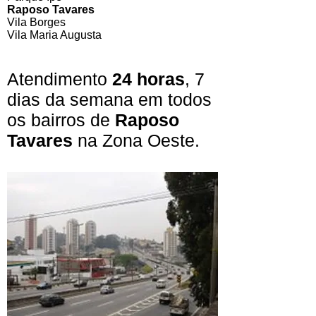
Raposo Tavares
Vila Borges
Vila Maria Augusta
​Atendimento
24 horas
, 7
dias da semana em todos
os bairros de
Raposo
Tavares
na Zona Oeste.