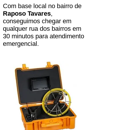
Com base local no bairro de
Raposo Tavares
,
conseguimos chegar em
qualquer rua dos bairros em
30 minutos para atendimento
emergencial.