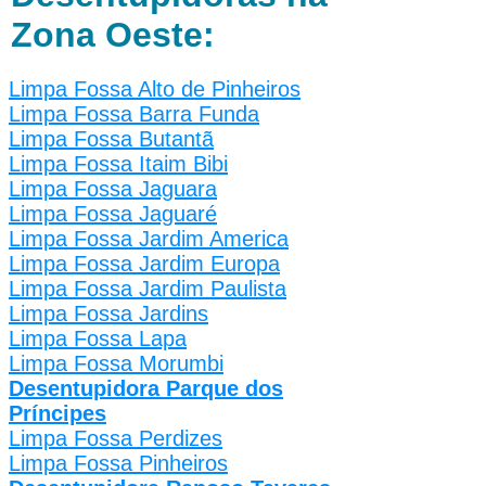
Zona Oeste:
Limpa Fossa Alto de Pinheiros
Limpa Fossa Barra Funda
Limpa Fossa Butantã
Limpa Fossa Itaim Bibi
Limpa Fossa Jaguara
Limpa Fossa Jaguaré
Limpa Fossa Jardim America
Limpa Fossa Jardim Europa
Limpa Fossa Jardim Paulista
Limpa Fossa Jardins
Limpa Fossa Lapa
Limpa Fossa Morumbi
Desentupidora Parque dos
Príncipes
Limpa Fossa Perdizes
Limpa Fossa Pinheiros