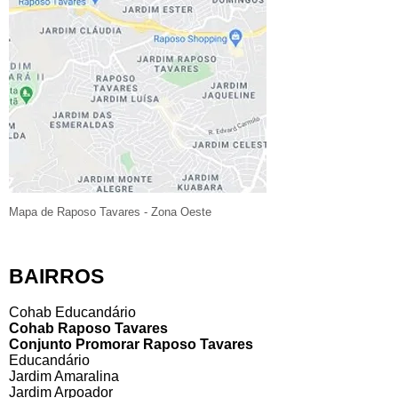
Mapa de Raposo Tavares - Zona Oeste
BAIRROS​
Cohab Educandário
Cohab Raposo Tavares
Conjunto Promorar Raposo Tavares
Educandário
Jardim Amaralina
Jardim Arpoador