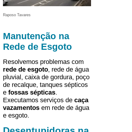
Raposo Tavares
Manutenção na
Rede de Esgoto
Resolvemos problemas com
rede de esgoto
, rede de água
pluvial, caixa de gordura, poço
de recalque, tanques sépticos
e
fossas sépticas
.
Executamos serviços de
caça
vazamentos
em rede de água
e esgoto.
Desentupidoras na