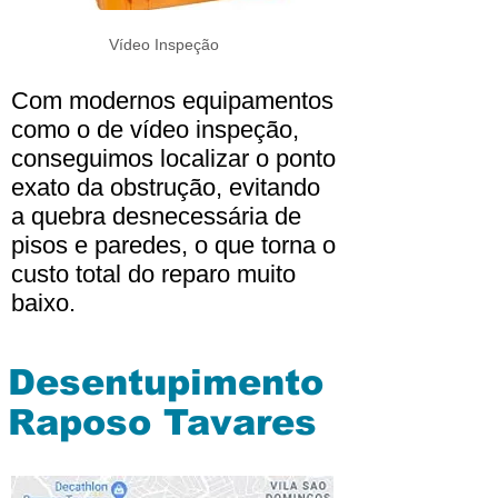
Vídeo Inspeção
Com modernos equipamentos
como o de vídeo inspeção,
conseguimos localizar o ponto
exato da obstrução, evitando
a quebra desnecessária de
pisos e paredes, o que torna o
custo total do reparo muito
baixo.
Desentupimento
Raposo Tavares