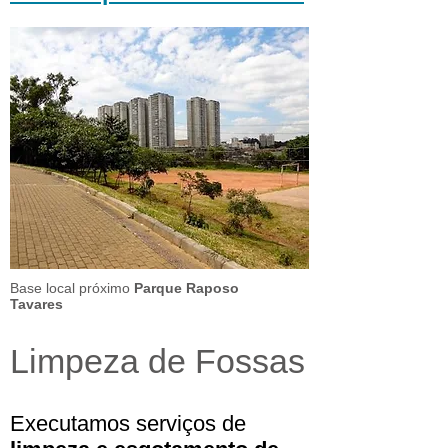
Base local próximo
Parque Raposo
Tavares
Limpeza de Fossas
Executamos serviços de