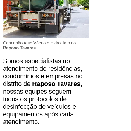
Caminhão Auto Vácuo e Hidro Jato no
Raposo Tavares
Somos especialistas no
atendimento de residências,
condomínios e empresas no
distrito de
Raposo Tavares
,
nossas equipes seguem
todos os protocolos de
desinfecção de veículos e
equipamentos após cada
atendimento.