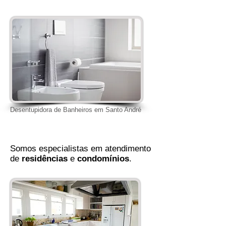
Desentupidora de Banheiros em Santo André
Somos especialistas em atendimento
de
residências
e
condomínios
.