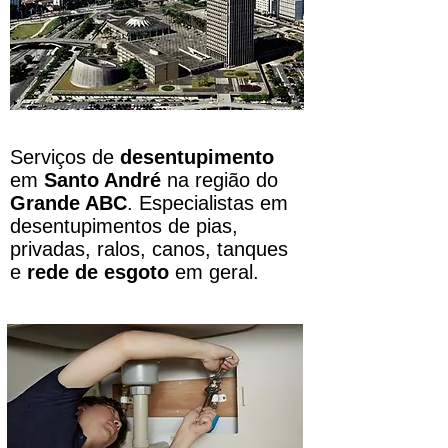
Serviços de
desentupimento
em
Santo André
na região do
Grande ABC
. Especialistas em
desentupimentos de pias,
privadas, ralos, canos, tanques
e
rede de esgoto
em geral.