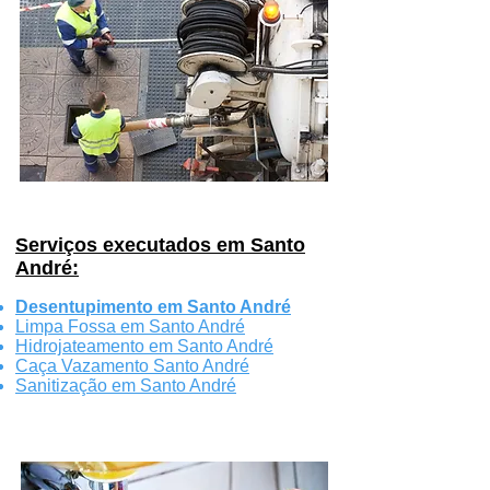
Serviços executados em Santo
André:
Desentupimento em Santo André
Limpa Fossa em Santo André
Hidrojateamento em Santo André
Caça Vazamento Santo André
Sanitização em Santo André