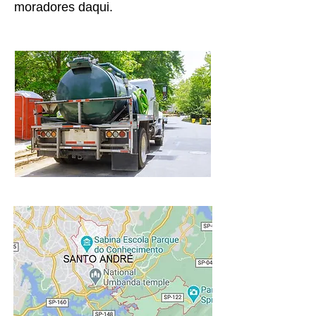
moradores daqui.