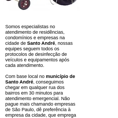
Somos especialistas no
atendimento de residências,
condomínios e empresas na
cidade de
Santo André
, nossas
equipes seguem todos os
protocolos de desinfecção de
veículos e equipamentos após
cada atendimento.
Com base local no
município de
Santo André
, conseguimos
chegar em qualquer rua dos
bairros em 30 minutos para
atendimento emergencial. Não
pague mais chamando empresas
de São Paulo, dê preferência à
empresa da cidade, que emprega