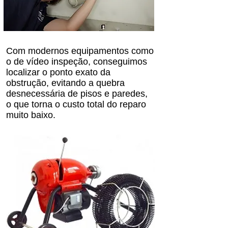
Com modernos equipamentos como
o de vídeo inspeção, conseguimos
localizar o ponto exato da
obstrução, evitando a quebra
desnecessária de pisos e paredes,
o que torna o custo total do reparo
muito baixo.