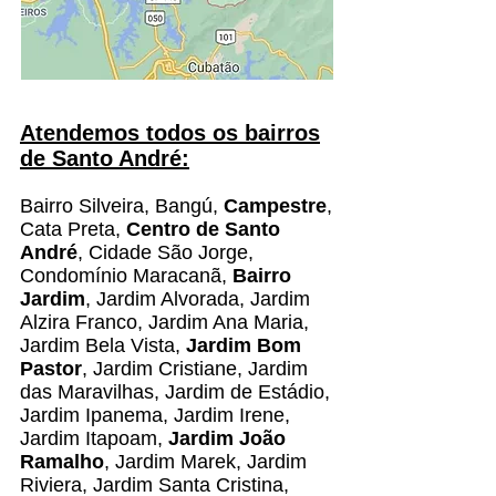
Atendemos todos os bairros
de Santo André:
Bairro Silveira, Bangú,
Campestre
,
Cata Preta,
Centro de Santo
André
, Cidade São Jorge,
Condomínio Maracanã,
Bairro
Jardim
, Jardim Alvorada, Jardim
Alzira Franco, Jardim Ana Maria,
Jardim Bela Vista,
Jardim Bom
Pastor
, Jardim Cristiane, Jardim
das Maravilhas, Jardim de Estádio,
Jardim Ipanema, Jardim Irene,
Jardim Itapoam,
Jardim João
Ramalho
, Jardim Marek, Jardim
Riviera, Jardim Santa Cristina,