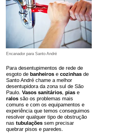
Encanador para Santo André
Para desentupimentos de rede de
esgoto de
banheiros
e
cozinhas
de
Santo André chame a melhor
desentupidora da zona sul de São
Paulo.
Vasos sanitários
,
pias
e
ralos
são os problemas mais
comuns e com os equipamentos e
experiência que temos conseguimos
resolver qualquer tipo de obstrução
nas
tubulações
sem precisar
quebrar pisos e paredes.