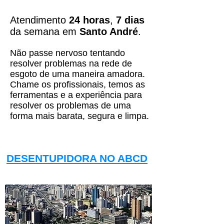
​Atendimento
24 horas
,
7 dias
da semana em
Santo André
.
Não passe nervoso tentando
resolver problemas na rede de
esgoto de uma maneira amadora.
Chame os profissionais, temos as
ferramentas e a experiência para
resolver os problemas de uma
forma mais barata, segura e limpa.
DESENTUPIDORA NO ABCD