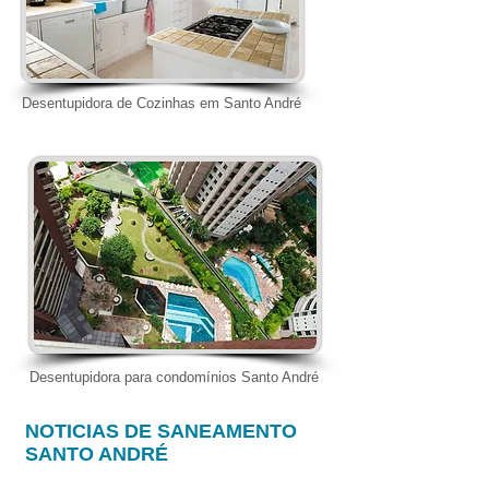
Desentupidora de Cozinhas em Santo André
Desentupidora para condomínios Santo André
NOTICIAS DE SANEAMENTO
SANTO ANDRÉ