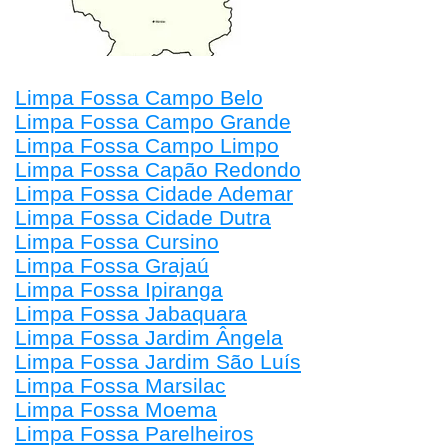
Limpa Fossa Campo Belo
Limpa Fossa Campo Grande
Limpa Fossa Campo Limpo
Limpa Fossa Capão Redondo
Limpa Fossa Cidade Ademar
Limpa Fossa Cidade Dutra
Limpa Fossa Cursino
Limpa Fossa Grajaú
Limpa Fossa Ipiranga
Limpa Fossa Jabaquara
Limpa Fossa Jardim Ângela
Limpa Fossa Jardim São Luís
Limpa Fossa Marsilac
Limpa Fossa Moema
Limpa Fossa Parelheiros