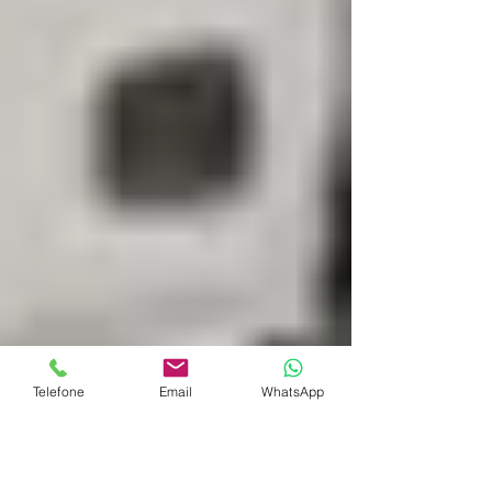
Telefone
Email
WhatsApp